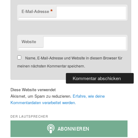
*
E-Mail-Adresse
Website
Name, E-Mail-Adresse und Website in diesem Browser für
meinen nächsten Kommentar speichern.
Diese Website verwendet
Akismet, um Spam zu reduzieren.
Erfahre, wie deine
Kommentardaten verarbeitet werden.
DER LAUTSPRECHER