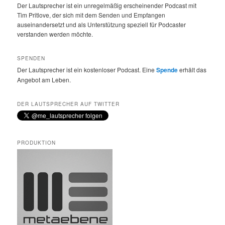
Der Lautsprecher ist ein unregelmäßig erscheinender Podcast mit
Tim Pritlove, der sich mit dem Senden und Empfangen
auseinandersetzt und als Unterstützung speziell für Podcaster
verstanden werden möchte.
SPENDEN
Der Lautsprecher ist ein kostenloser Podcast. Eine
Spende
erhält das
Angebot am Leben.
DER LAUTSPRECHER AUF TWITTER
PRODUKTION