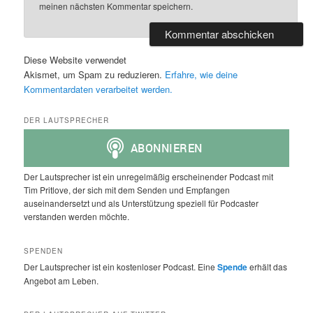
meinen nächsten Kommentar speichern.
Diese Website verwendet
Akismet, um Spam zu reduzieren.
Erfahre, wie deine
Kommentardaten verarbeitet werden.
DER LAUTSPRECHER
Der Lautsprecher ist ein unregelmäßig erscheinender Podcast mit
Tim Pritlove, der sich mit dem Senden und Empfangen
auseinandersetzt und als Unterstützung speziell für Podcaster
verstanden werden möchte.
SPENDEN
Der Lautsprecher ist ein kostenloser Podcast. Eine
Spende
erhält das
Angebot am Leben.