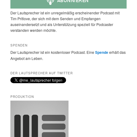
Der Lautsprecher ist ein unregelmäßig erscheinender Podcast mit
Tim Pritlove, der sich mit dem Senden und Empfangen
auseinandersetzt und als Unterstützung speziell für Podcaster
verstanden werden möchte.
SPENDEN
Der Lautsprecher ist ein kostenloser Podcast. Eine
Spende
erhält das
Angebot am Leben.
DER LAUTSPRECHER AUF TWITTER
PRODUKTION