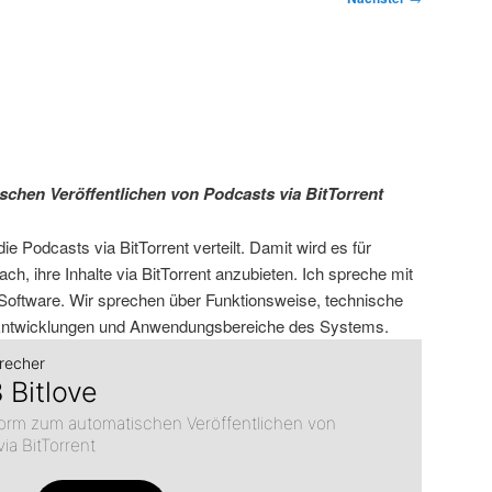
schen Veröffentlichen von Podcasts via BitTorrent
die Podcasts via BitTorrent verteilt. Damit wird es für
h, ihre Inhalte via BitTorrent anzubieten. Ich spreche mit
 Software. Wir sprechen über Funktionsweise, technische
 Entwicklungen und Anwendungsbereiche des Systems.