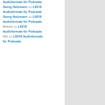
Audioformate für Podcasts
Georg Holzmann
zu
LS018
Audioformate für Podcasts
Georg Holzmann
zu
LS018
Audioformate für Podcasts
Mokkel
zu
LS018
Audioformate für Podcasts
Nils
zu
LS018 Audioformate
für Podcasts