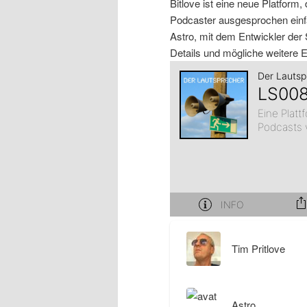
Bitlove ist eine neue Platform, 
Podcaster ausgesprochen einfac
Astro, mit dem Entwickler der
Details und mögliche weitere
Tim Pritlove
Astro