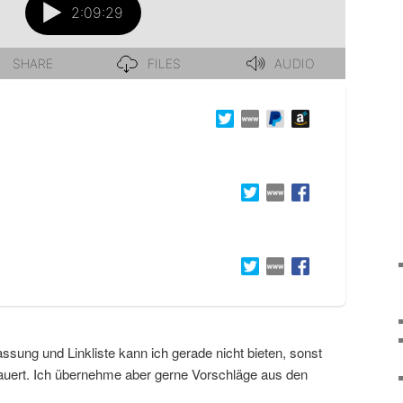
sung und Linkliste kann ich gerade nicht bieten, sonst
dauert. Ich übernehme aber gerne Vorschläge aus den