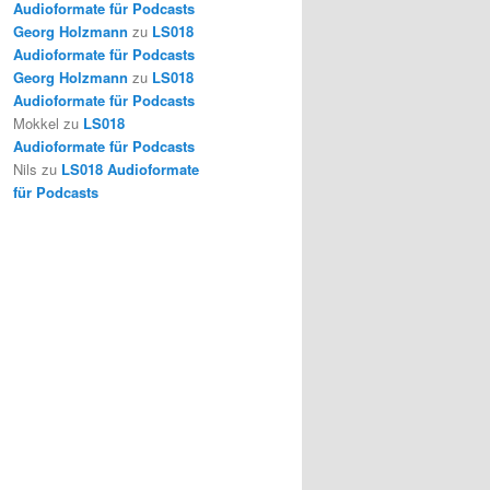
Audioformate für Podcasts
Georg Holzmann
zu
LS018
Audioformate für Podcasts
Georg Holzmann
zu
LS018
Audioformate für Podcasts
Mokkel
zu
LS018
Audioformate für Podcasts
Nils
zu
LS018 Audioformate
für Podcasts