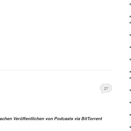
27
schen Veröffentlichen von Podcasts via BitTorrent