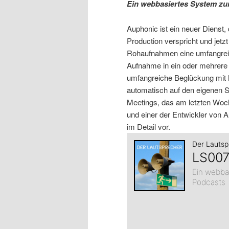
Ein webbasiertes System zu
Auphonic ist ein neuer Dienst,
Production verspricht und jetzt 
Rohaufnahmen eine umfangreic
Aufnahme in ein oder mehrere 
umfangreiche Beglückung mit 
automatisch auf den eigenen 
Meetings, das am letzten Woche
und einer der Entwickler von A
im Detail vor.